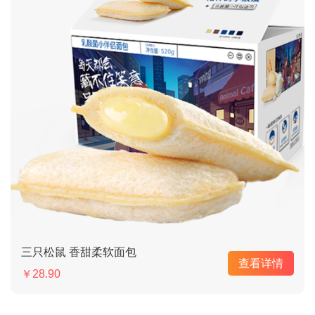
三只松鼠 香甜柔软面包
查看详情
￥28.90