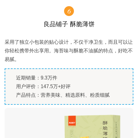
6
良品铺子 酥脆薄饼
采用了独立小包装的贴心设计，不仅干净卫生，而且可以让
你轻松携带外出享用。海苔味与酥脆不油腻的特点，好吃不
易腻。
近期销量：9.3万件
用户评价：147.5万+好评
产品特点：营养美味、精选原料、粉质细腻