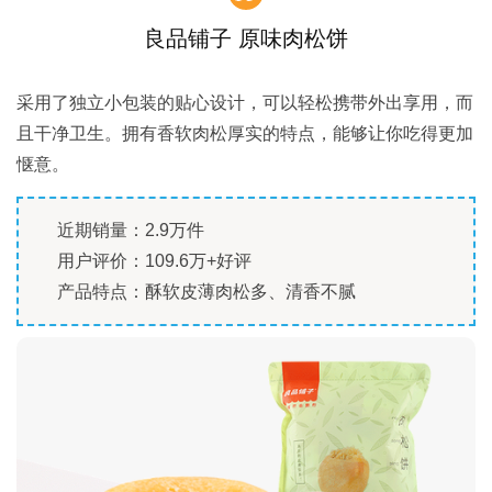
良品铺子 原味肉松饼
采用了独立小包装的贴心设计，可以轻松携带外出享用，而
且干净卫生。拥有香软肉松厚实的特点，能够让你吃得更加
惬意。
近期销量：2.9万件
用户评价：109.6万+好评
产品特点：酥软皮薄肉松多、清香不腻