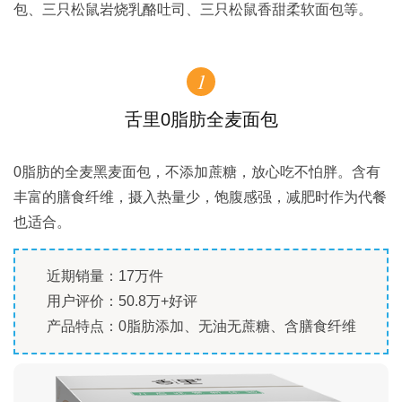
包、三只松鼠岩烧乳酪吐司、三只松鼠香甜柔软面包等。
1
舌里0脂肪全麦面包
0脂肪的全麦黑麦面包，不添加蔗糖，放心吃不怕胖。含有
丰富的膳食纤维，摄入热量少，饱腹感强，减肥时作为代餐
也适合。
近期销量：17万件
用户评价：50.8万+好评
产品特点：0脂肪添加、无油无蔗糖、含膳食纤维