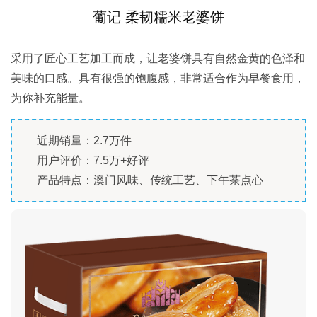
葡记 柔韧糯米老婆饼
采用了匠心工艺加工而成，让老婆饼具有自然金黄的色泽和
美味的口感。具有很强的饱腹感，非常适合作为早餐食用，
为你补充能量。
近期销量：2.7万件
用户评价：7.5万+好评
产品特点：澳门风味、传统工艺、下午茶点心