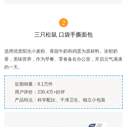
2
三只松鼠 口袋手撕面包
选用优质阳光小麦粉、香甜牛奶和鸡蛋为原材料。浓郁奶
香，美味营养，作为早餐、零食备在办公室，开启元气满满
的一天。
近期销量：9.1万件
用户评价：230.4万+好评
产品特点：科学配比、干净卫生、独立小包装