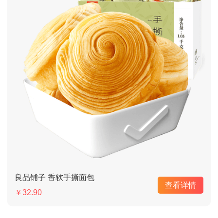
良品铺子 香软手撕面包
查看详情
￥32.90