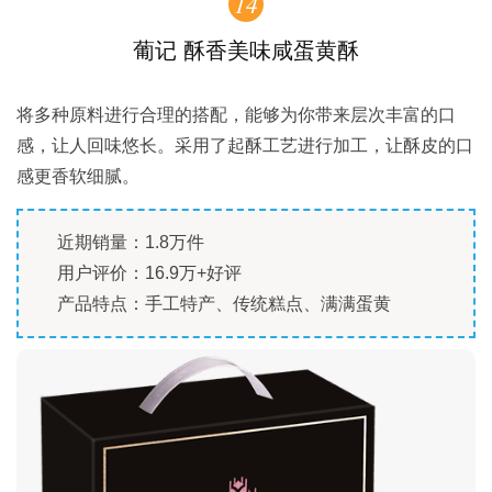
14
葡记 酥香美味咸蛋黄酥
将多种原料进行合理的搭配，能够为你带来层次丰富的口
感，让人回味悠长。采用了起酥工艺进行加工，让酥皮的口
感更香软细腻。
近期销量：1.8万件
用户评价：16.9万+好评
产品特点：手工特产、传统糕点、满满蛋黄