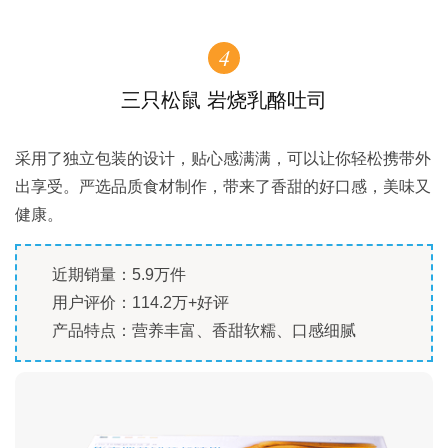
4
三只松鼠 岩烧乳酪吐司
采用了独立包装的设计，贴心感满满，可以让你轻松携带外
出享受。严选品质食材制作，带来了香甜的好口感，美味又
健康。
近期销量：5.9万件
用户评价：114.2万+好评
产品特点：营养丰富、香甜软糯、口感细腻