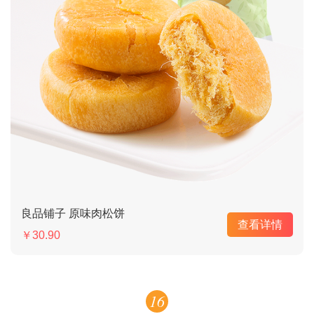
良品铺子 原味肉松饼
查看详情
￥30.90
16