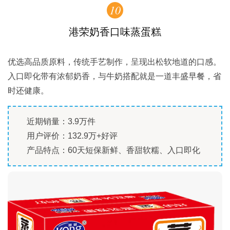
10
港荣奶香口味蒸蛋糕
优选高品质原料，传统手艺制作，呈现出松软地道的口感。
入口即化带有浓郁奶香，与牛奶搭配就是一道丰盛早餐，省
时还健康。
近期销量：3.9万件
用户评价：132.9万+好评
产品特点：60天短保新鲜、香甜软糯、入口即化