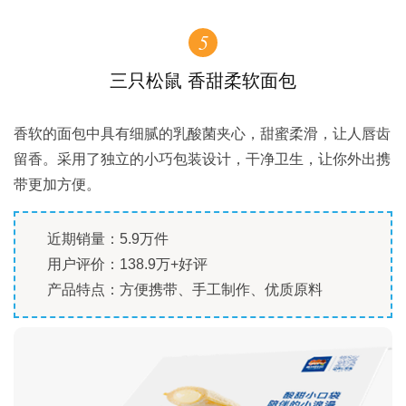
5
三只松鼠 香甜柔软面包
香软的面包中具有细腻的乳酸菌夹心，甜蜜柔滑，让人唇齿
留香。采用了独立的小巧包装设计，干净卫生，让你外出携
带更加方便。
近期销量：5.9万件
用户评价：138.9万+好评
产品特点：方便携带、手工制作、优质原料