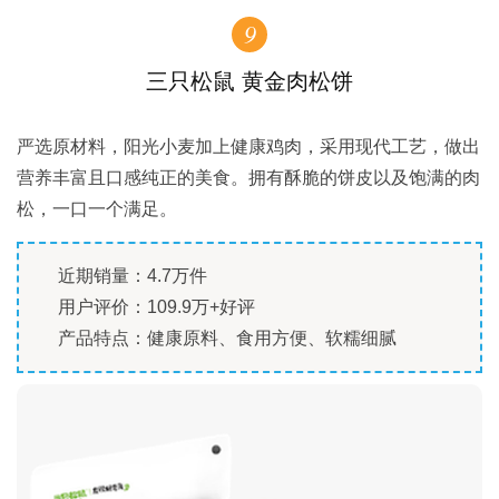
9
三只松鼠 黄金肉松饼
严选原材料，阳光小麦加上健康鸡肉，采用现代工艺，做出
营养丰富且口感纯正的美食。拥有酥脆的饼皮以及饱满的肉
松，一口一个满足。
近期销量：4.7万件
用户评价：109.9万+好评
产品特点：健康原料、食用方便、软糯细腻