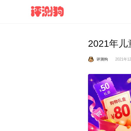
2021年
评测狗
2021年12