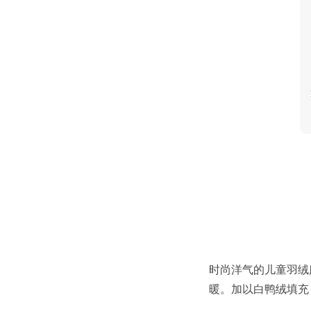
时尚洋气的儿童羽绒
暖。加以白鸭绒填充