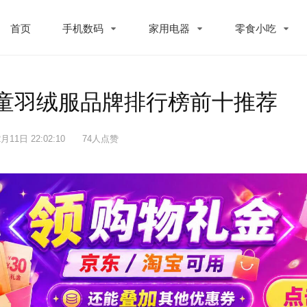
首页
手机数码
家用电器
零食小吃
儿童羽绒服品牌排行榜前十推荐
月11日 22:02:10
74人点赞