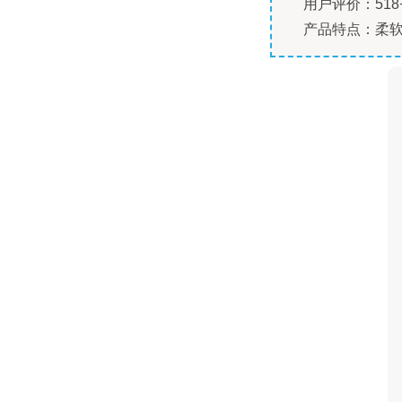
用户评价：518
产品特点：柔