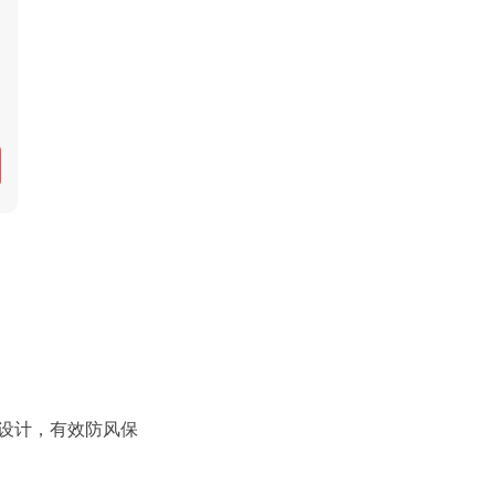
设计，有效防风保