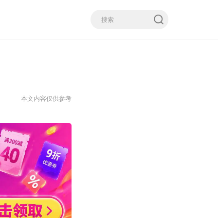
本文内容仅供参考