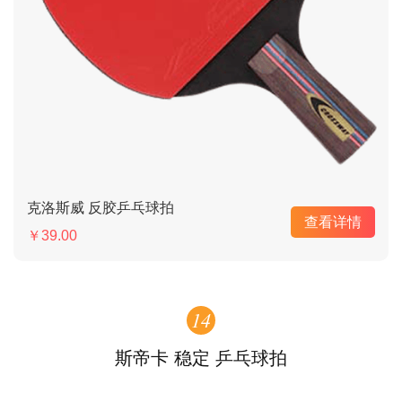
克洛斯威 反胶乒乓球拍
查看详情
￥39.00
14
斯帝卡 稳定 乒乓球拍