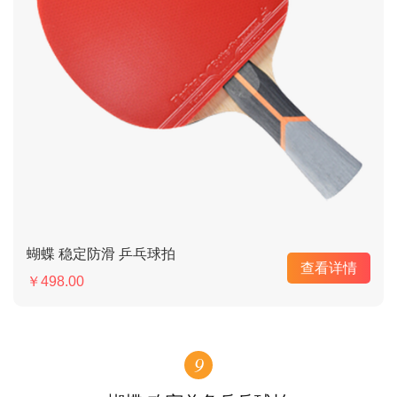
蝴蝶 稳定防滑 乒乓球拍
查看详情
￥498.00
9