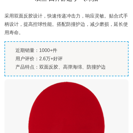
采用双面反胶设计，快速传递冲击力，响应灵敏。贴合式手
柄设计，提高控球性能。搭配防撞护边，减少磨损，延长使
用寿命。
近期销量：1000+件
用户评价：2.6万+好评
产品特点：双面反胶、高弹海绵、防撞护边