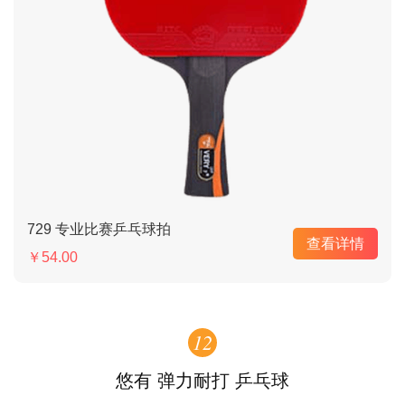
729 专业比赛乒乓球拍
查看详情
￥54.00
12
悠有 弹力耐打 乒乓球