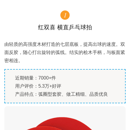
1
红双喜 横直乒乓球拍
由轻质的高强度木材打造的七层底板，提高出球的速度。双
面反胶，随心打出旋转的弧线。结实的桧木手柄，与板面紧
密相连。
近期销量：7000+件
用户评价：5.3万+好评
产品特点：弧圈型套胶、做工精细、品质优良