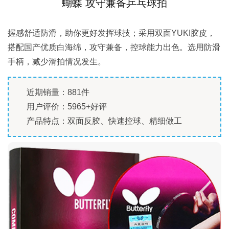
蝴蝶 攻守兼备乒乓球拍
握感舒适防滑，助你更好发挥球技；采用双面YUKI胶皮，
搭配国产优质白海绵，攻守兼备，控球能力出色。选用防滑
手柄，减少滑拍情况发生。
近期销量：881件
用户评价：5965+好评
产品特点：双面反胶、快速控球、精细做工