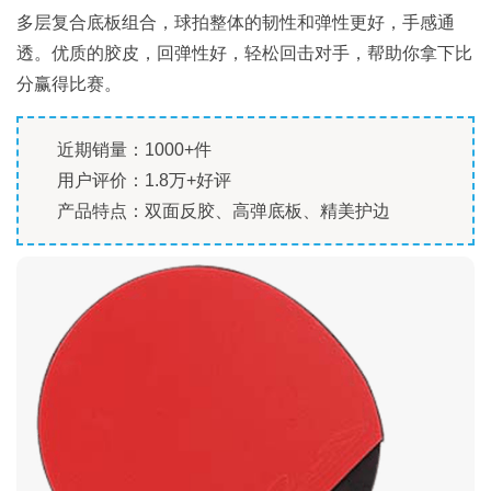
多层复合底板组合，球拍整体的韧性和弹性更好，手感通
透。优质的胶皮，回弹性好，轻松回击对手，帮助你拿下比
分赢得比赛。
近期销量：1000+件
用户评价：1.8万+好评
产品特点：双面反胶、高弹底板、精美护边