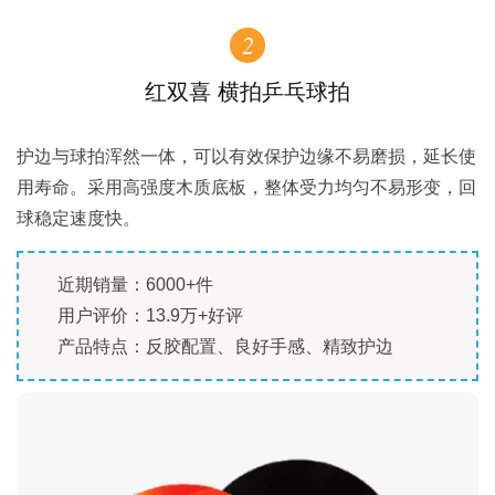
2
红双喜 横拍乒乓球拍
护边与球拍浑然一体，可以有效保护边缘不易磨损，延长使
用寿命。采用高强度木质底板，整体受力均匀不易形变，回
球稳定速度快。
近期销量：6000+件
用户评价：13.9万+好评
产品特点：反胶配置、良好手感、精致护边