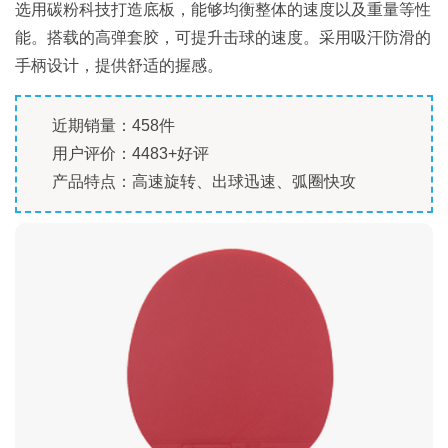
选用碳粉科技打造底板，能够均衡整体的速度以及重量等性
能。搭载的高弹套胶，可提升击球的速度。采用吸汗防滑的
手柄设计，提供舒适的握感。
近期销量：458件
用户评价：4483+好评
产品特点：高速旋转、出球迅速、弧圈快攻