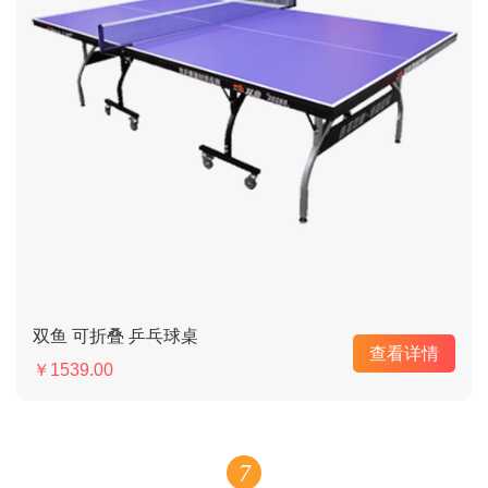
双鱼 可折叠 乒乓球桌
查看详情
￥1539.00
7