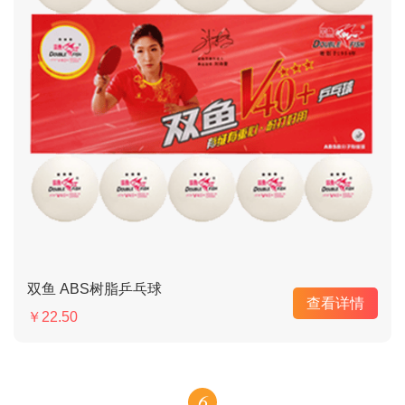
双鱼 ABS树脂乒乓球
查看详情
￥22.50
6