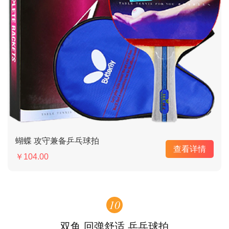
蝴蝶 攻守兼备乒乓球拍
查看详情
￥104.00
10
双鱼 回弹舒适 乒乓球拍