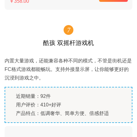
￥358.00
7
酷孩 双摇杆游戏机
内置大量游戏，还能兼容各种不同的模式，不管是街机还是
FC格式游戏都能畅玩。支持外接显示屏，让你能够更好的
沉浸到游戏之中。
近期销量：92件
用户评价：410+好评
产品特点：低调奢华、简单方便、倍感舒适