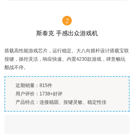
2
斯泰克 手感出众游戏机
搭载高性能游戏芯片，运行稳定。大八向摇杆设计搭载宝联
按键，操控灵活，响应快速。内置4230款游戏，肆意畅玩
酣战不停。
近期销量：815件
用户评价：1738+好评
产品特点：连接稳固、按键灵敏、稳定性佳