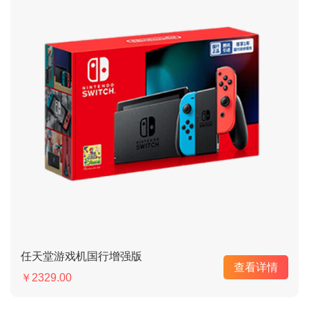
任天堂游戏机国行增强版
查看详情
￥2329.00