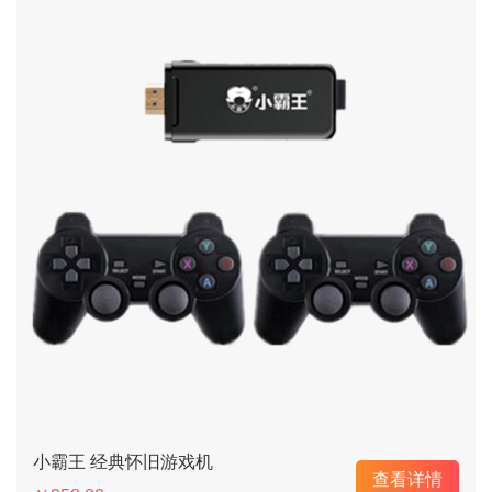
小霸王 经典怀旧游戏机
查看详情