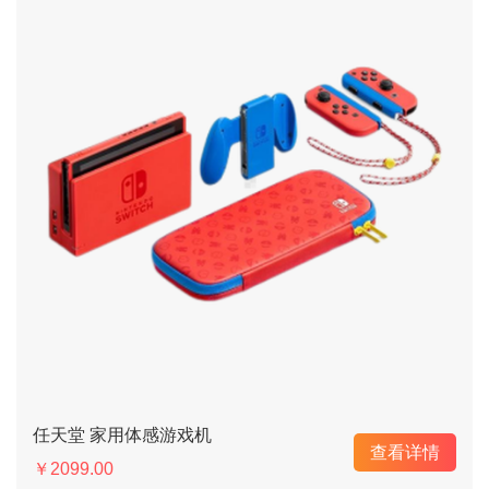
任天堂 家用体感游戏机
查看详情
￥2099.00