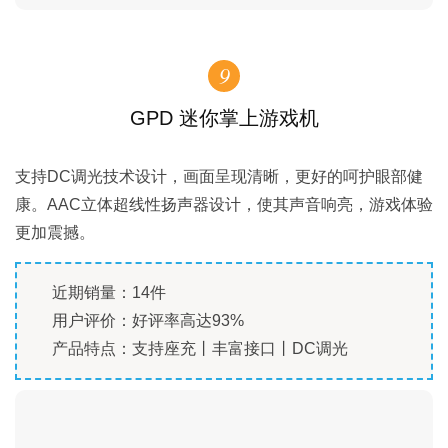
9
GPD 迷你掌上游戏机
支持DC调光技术设计，画面呈现清晰，更好的呵护眼部健
康。AAC立体超线性扬声器设计，使其声音响亮，游戏体验
更加震撼。
近期销量：14件
用户评价：好评率高达93%
产品特点：支持座充丨丰富接口丨DC调光