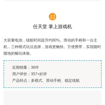
12
任天堂 掌上游戏机
大容量电池，续航时间提升约80%。滑动的手柄和一台主
机，三种模式玩法选择，游戏更畅快。方便携带，实现随时
随地的畅玩体验。
近期销量：36件
用户评价：357+好评
产品特点：多模式、滑动手柄、稳定续航