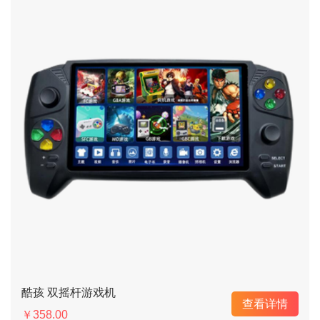
酷孩 双摇杆游戏机
查看详情
￥358.00