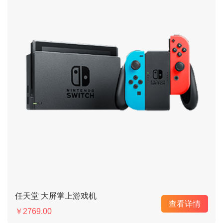
任天堂 大屏掌上游戏机
查看详情
￥2769.00