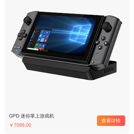
GPD 迷你掌上游戏机
查看详情
￥7098.00