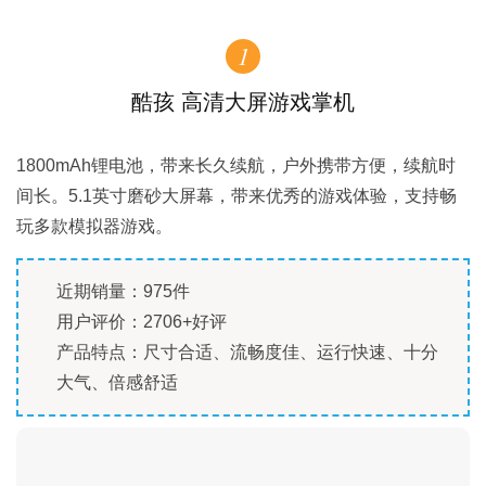
1
酷孩 高清大屏游戏掌机
1800mAh锂电池，带来长久续航，户外携带方便，续航时
间长。5.1英寸磨砂大屏幕，带来优秀的游戏体验，支持畅
玩多款模拟器游戏。
近期销量：975件
用户评价：2706+好评
产品特点：尺寸合适、流畅度佳、运行快速、十分
大气、倍感舒适