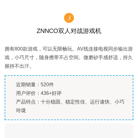
3
ZNNCO双人对战游戏机
拥有800款游戏，可以无限畅玩。AV线连接电视同步输出游
戏，小巧尺寸，随身携带不占空间。微磨砂手感舒适，持久
握持不出汗。
近期销量：520件
用户评价：436+好评
产品特点：十分稳固、稳定性佳、运行速快、小巧
玲珑