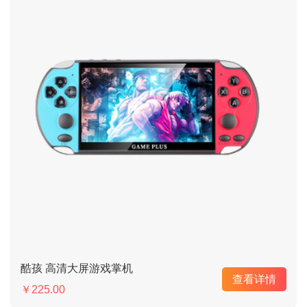
酷孩 高清大屏游戏掌机
查看详情
￥225.00