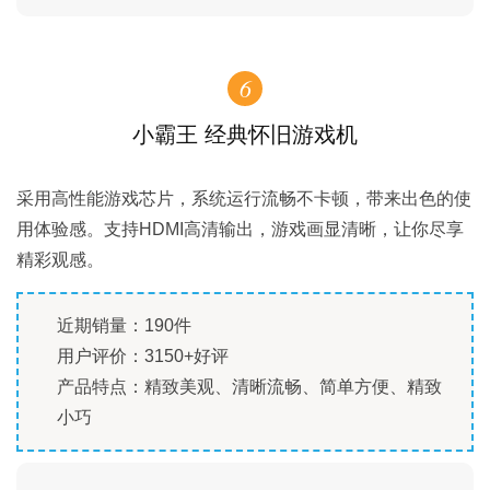
6
小霸王 经典怀旧游戏机
采用高性能游戏芯片，系统运行流畅不卡顿，带来出色的使
用体验感。支持HDMI高清输出，游戏画显清晰，让你尽享
精彩观感。
近期销量：190件
用户评价：3150+好评
产品特点：精致美观、清晰流畅、简单方便、精致
小巧