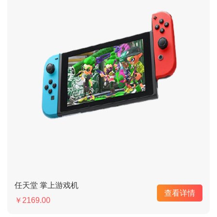
任天堂 掌上游戏机
查看详情
￥2169.00