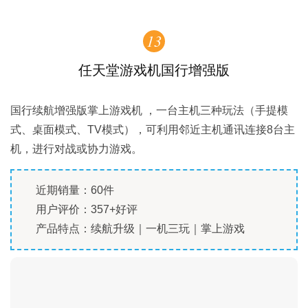
13
任天堂游戏机国行增强版
国行续航增强版掌上游戏机 ，一台主机三种玩法（手提模
式、桌面模式、TV模式），可利用邻近主机通讯连接8台主
机，进行对战或协力游戏。
近期销量：60件
用户评价：357+好评
产品特点：续航升级｜一机三玩｜掌上游戏