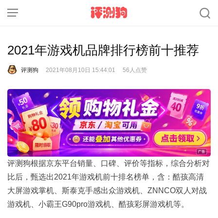
2021年游戏机品牌排行榜前十推荐
评测狗
2021年08月10日 15:44:01
56人点赞
评测狗根据京东平台销量、口碑、评价等指标，综合分析对
比后，甄选出2021年游戏机前十排名榜单，含：酷孩高清
大屏游戏掌机、斯泰克手感出众游戏机、ZNNCO双人对战
游戏机、小霸王G90pro游戏机、酷孩彩屏游戏机等。