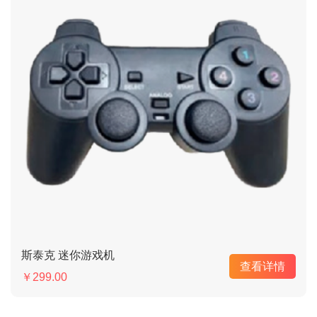
斯泰克 迷你游戏机
查看详情
￥299.00