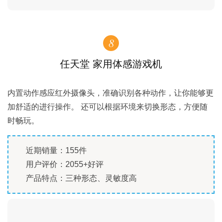
8
任天堂 家用体感游戏机
内置动作感应红外摄像头，准确识别各种动作，让你能够更
加舒适的进行操作。 还可以根据环境来切换形态，方便随
时畅玩。
近期销量：155件
用户评价：2055+好评
产品特点：三种形态、灵敏度高