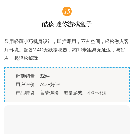
15
酷孩 迷你游戏盒子
采用轻薄小巧机身设计，即插即用，不占空间，轻松融入客
厅环境。配备2.4G无线接收器，约10米距离无延迟，与好
友一起轻松畅玩。
近期销量：32件
用户评价：743+好评
产品特点：高清连接丨海量游戏丨小巧外观