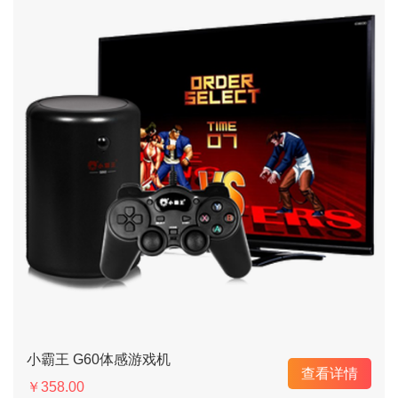
小霸王 G60体感游戏机
查看详情
￥358.00