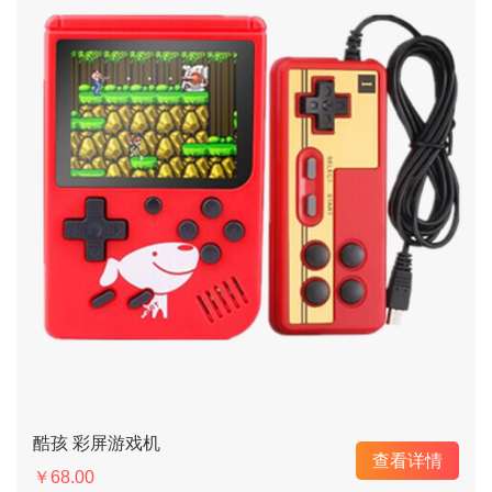
酷孩 彩屏游戏机
查看详情
￥68.00