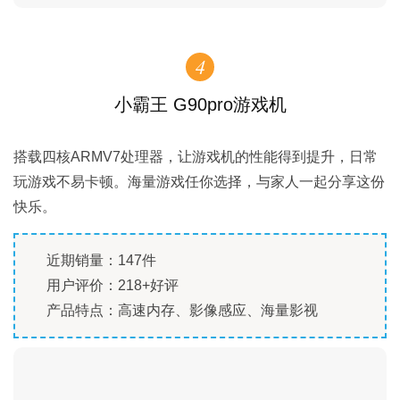
4
小霸王 G90pro游戏机
搭载四核ARMV7处理器，让游戏机的性能得到提升，日常
玩游戏不易卡顿。海量游戏任你选择，与家人一起分享这份
快乐。
近期销量：147件
用户评价：218+好评
产品特点：高速内存、影像感应、海量影视