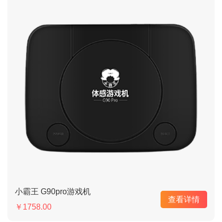
小霸王 G90pro游戏机
查看详情
￥1758.00