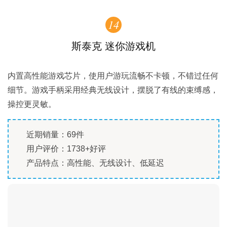
14
斯泰克 迷你游戏机
内置高性能游戏芯片，使用户游玩流畅不卡顿，不错过任何
细节。游戏手柄采用经典无线设计，摆脱了有线的束缚感，
操控更灵敏。
近期销量：69件
用户评价：1738+好评
产品特点：高性能、无线设计、低延迟