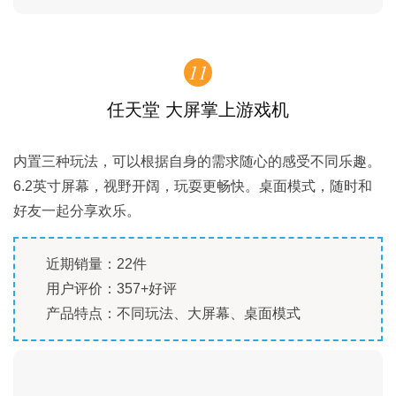
11
任天堂 大屏掌上游戏机
内置三种玩法，可以根据自身的需求随心的感受不同乐趣。
6.2英寸屏幕，视野开阔，玩耍更畅快。桌面模式，随时和
好友一起分享欢乐。
近期销量：22件
用户评价：357+好评
产品特点：不同玩法、大屏幕、桌面模式