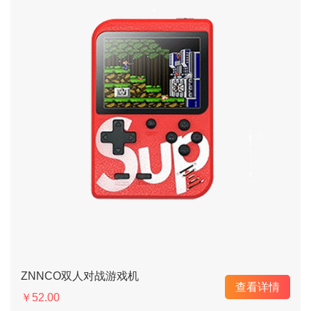
ZNNCO双人对战游戏机
查看详情
￥52.00