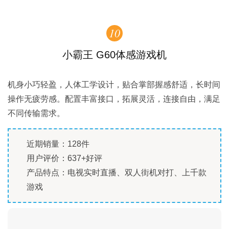
10
小霸王 G60体感游戏机
机身小巧轻盈，人体工学设计，贴合掌部握感舒适，长时间
操作无疲劳感。配置丰富接口，拓展灵活，连接自由，满足
不同传输需求。
近期销量：128件
用户评价：637+好评
产品特点：电视实时直播、双人街机对打、上千款
游戏