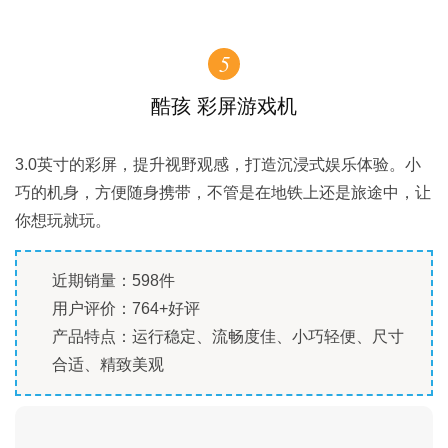
5
酷孩 彩屏游戏机
3.0英寸的彩屏，提升视野观感，打造沉浸式娱乐体验。小
巧的机身，方便随身携带，不管是在地铁上还是旅途中，让
你想玩就玩。
近期销量：598件
用户评价：764+好评
产品特点：运行稳定、流畅度佳、小巧轻便、尺寸
合适、精致美观