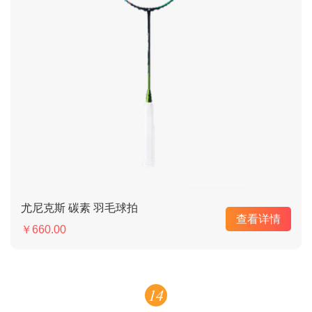
尤尼克斯 碳素 羽毛球拍
查看详情
￥660.00
14