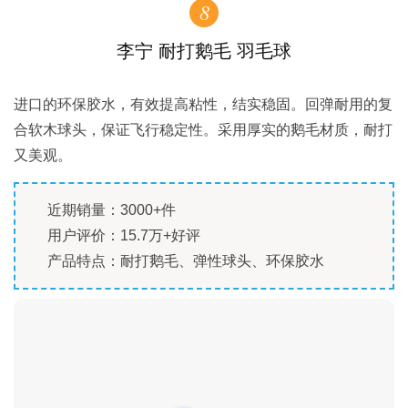
8
李宁 耐打鹅毛 羽毛球
进口的环保胶水，有效提高粘性，结实稳固。回弹耐用的复
合软木球头，保证飞行稳定性。采用厚实的鹅毛材质，耐打
又美观。
近期销量：3000+件
用户评价：15.7万+好评
产品特点：耐打鹅毛、弹性球头、环保胶水