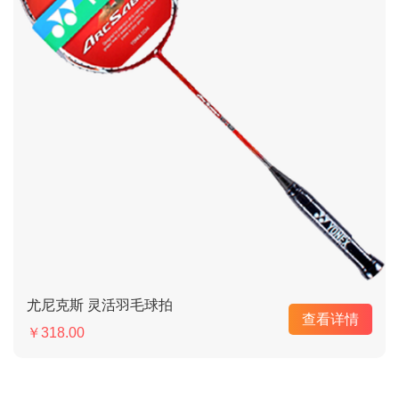
尤尼克斯 灵活羽毛球拍
查看详情
￥318.00