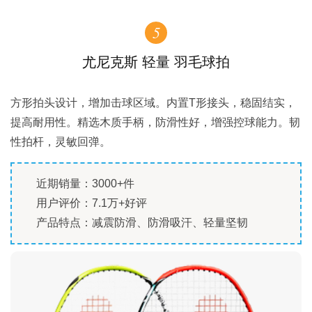
5
尤尼克斯 轻量 羽毛球拍
方形拍头设计，增加击球区域。内置T形接头，稳固结实，
提高耐用性。精选木质手柄，防滑性好，增强控球能力。韧
性拍杆，灵敏回弹。
近期销量：3000+件
用户评价：7.1万+好评
产品特点：减震防滑、防滑吸汗、轻量坚韧