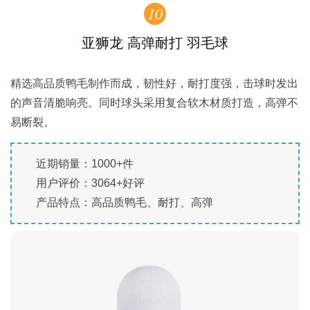
10
亚狮龙 高弹耐打 羽毛球
精选高品质鸭毛制作而成，韧性好，耐打度强，击球时发出
的声音清脆响亮。同时球头采用复合软木材质打造，高弹不
易断裂。
近期销量：1000+件
用户评价：3064+好评
产品特点：高品质鸭毛、耐打、高弹