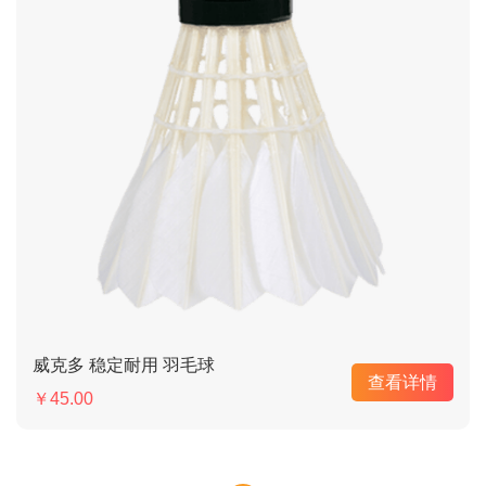
威克多 稳定耐用 羽毛球
查看详情
￥45.00