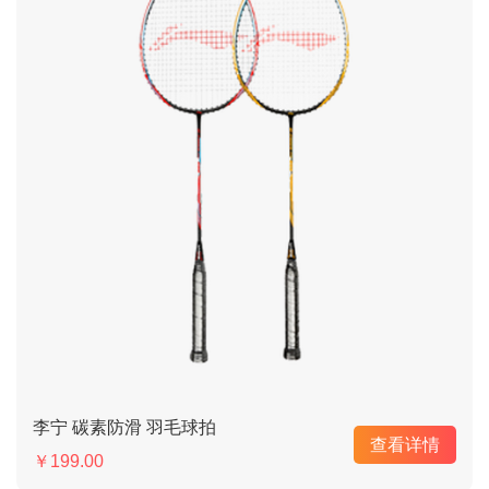
李宁 碳素防滑 羽毛球拍
查看详情
￥199.00