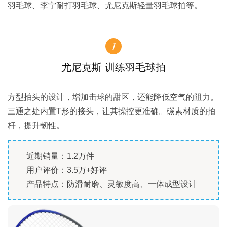
羽毛球、李宁耐打羽毛球、尤尼克斯轻量羽毛球拍等。
1
尤尼克斯 训练羽毛球拍
方型拍头的设计，增加击球的甜区，还能降低空气的阻力。
三通之处内置T形的接头，让其操控更准确。碳素材质的拍
杆，提升韧性。
近期销量：1.2万件
用户评价：3.5万+好评
产品特点：防滑耐磨、灵敏度高、一体成型设计