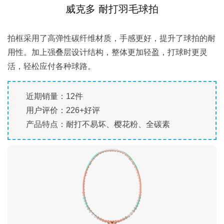
威克多 耐打羽毛球拍
拍框采用了高弹性碳纤维材质，手感更好，提升了球拍的耐
用性。加上强叠层设计结构，整体更加轻盈，打球时更灵
活，轻松应付各种球路。
近期销量：12件
用户评价：226+好评
产品特点：耐打不易坏、樱花粉、全碳素