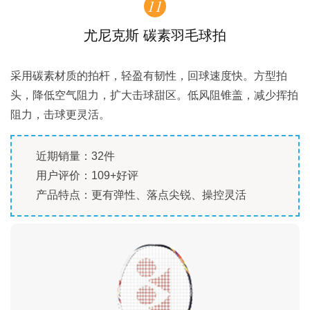
11
尤尼克斯 碳素羽毛球拍
采用碳素材质的拍杆，轻盈有韧性，回球速度快。方型拍
头，降低空气阻力，扩大击球甜区。低风阻锥盖，减少挥拍
阻力，击球更灵活。
近期销量：32件
用户评价：109+好评
产品特点：更有弹性、落点尖锐、操控灵活