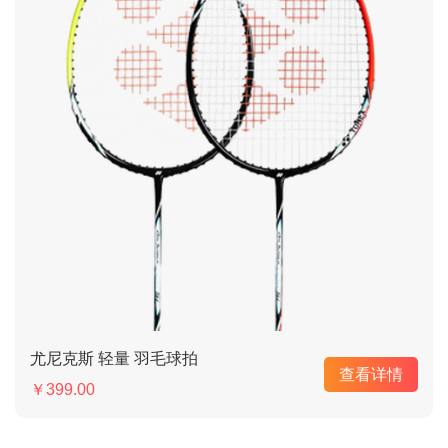
尤尼克斯 轻量 羽毛球拍
查看详情
￥399.00