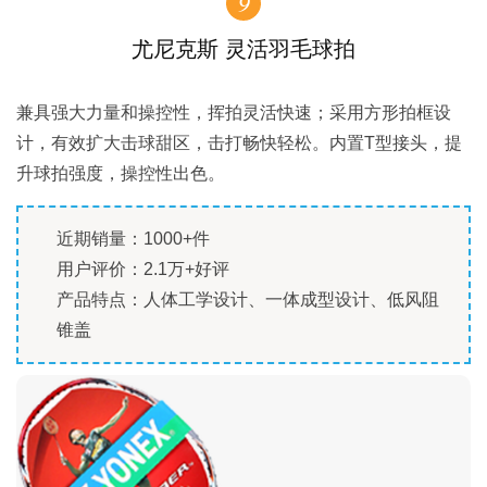
9
尤尼克斯 灵活羽毛球拍
兼具强大力量和操控性，挥拍灵活快速；采用方形拍框设
计，有效扩大击球甜区，击打畅快轻松。内置T型接头，提
升球拍强度，操控性出色。
近期销量：1000+件
用户评价：2.1万+好评
产品特点：人体工学设计、一体成型设计、低风阻
锥盖