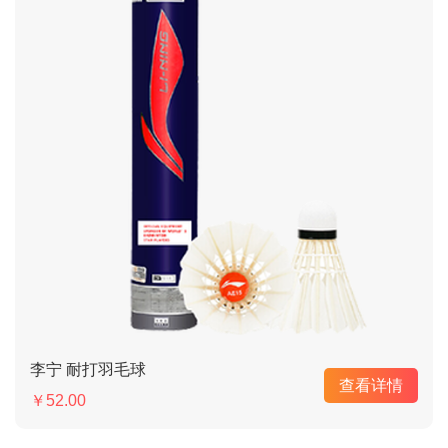
李宁 耐打羽毛球
查看详情
￥52.00