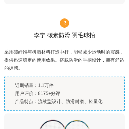
2
李宁 碳素防滑 羽毛球拍
采用碳纤维与树脂材料打造中杆，能够减少运动时的震感，
提供迅速稳定的使用效果。搭载防滑的手柄设计，拥有舒适
的握感。
近期销量：1.1万件
用户评价：8175+好评
产品特点：流线型设计、防滑耐磨、轻量化