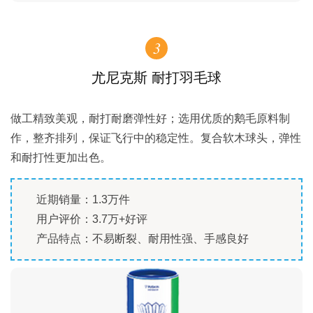
3
尤尼克斯 耐打羽毛球
做工精致美观，耐打耐磨弹性好；选用优质的鹅毛原料制
作，整齐排列，保证飞行中的稳定性。复合软木球头，弹性
和耐打性更加出色。
近期销量：1.3万件
用户评价：3.7万+好评
产品特点：不易断裂、耐用性强、手感良好