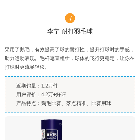
4
李宁 耐打羽毛球
采用了鹅毛，有效提高了球的耐打性，提升打球时的手感，
助力运动表现。毛杆笔直粗壮，球体的飞行更稳定，让你在
打球时更流畅轻松。
近期销量：1.2万件
用户评价：4.2万+好评
产品特点：鹅毛比赛、落点精准、比赛用球