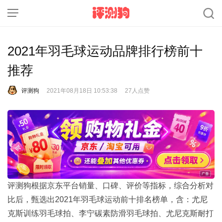
2021年羽毛球运动品牌排行榜前十
推荐
评测狗
2021年08月18日 10:53:38
27人点赞
评测狗根据京东平台销量、口碑、评价等指标，综合分析对
比后，甄选出2021年羽毛球运动前十排名榜单，含：尤尼
克斯训练羽毛球拍、李宁碳素防滑羽毛球拍、尤尼克斯耐打