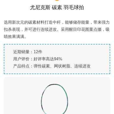
尤尼克斯 碳素 羽毛球拍
选用新次元的碳素材料打造中杆，能够储存能量，带来强力
扣杀表现，并可进行连续进攻。采用醒目印花图案点缀，吸
睛效果满满。
近期销量：12件
用户评价：好评率高达94%
产品特点：弹性碳素、网状树脂、连续进攻