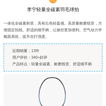
李宁轻量全碳素羽毛球拍
一体化全碳素材质，具有出色轻盈感。高质量耐磨线管，方
便固定拍线。舒适的细手柄，让操控更加便利。空气动力学
截面系统，提升击打强度。
近期销量：13件
用户评价：340+好评
产品特点：轻量全碳素、耐磨线管、舒适细手柄