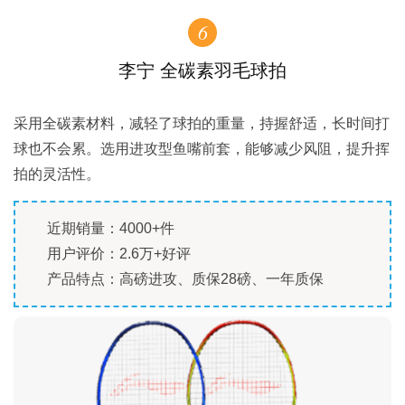
6
李宁 全碳素羽毛球拍
采用全碳素材料，减轻了球拍的重量，持握舒适，长时间打
球也不会累。选用进攻型鱼嘴前套，能够减少风阻，提升挥
拍的灵活性。
近期销量：4000+件
用户评价：2.6万+好评
产品特点：高磅进攻、质保28磅、一年质保