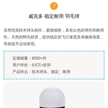
7
威克多 稳定耐用 羽毛球
采用优质碎木球头制作，紧致细密，具有出色的弹性和耐用
性。天然的鸭毛材质，提供稳定的飞行速度及准确落地度，
有效提升运动表现。
近期销量：6000+件
用户评价：6.6万+好评
产品特点：软木球头、稳定、耐用