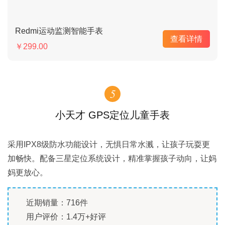
Redmi运动监测智能手表
查看详情
￥299.00
5
小天才 GPS定位儿童手表
采用IPX8级防水功能设计，无惧日常水溅，让孩子玩耍更
加畅快。配备三星定位系统设计，精准掌握孩子动向，让妈
妈更放心。
近期销量：716件
用户评价：1.4万+好评