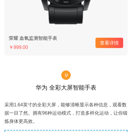
荣耀 血氧监测智能手表
查看详情
￥999.00
9
华为 全彩大屏智能手表
采用1.64英寸的全彩大屏，能够清晰显示各种信息，观看数
据一目了然。拥有96种运动模式，打造多样化运动，让你锻
炼身体更高效。