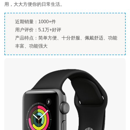
用，大大方便你的日常生活。
近期销量：1000+件
用户评价：5.1万+好评
产品特点：简单方便、十分舒服、佩戴舒适、功能
丰富、功能强大