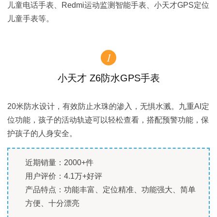
儿童电话手表、Redmi运动监测智能手表、小天才GPS定位
儿童手表等。
1
小天才 Z6防水GPS手表
20米防水设计，有效防止水珠的渗入，无惧水溅。九重AI定
位功能，孩子的活动轨迹可以轻松查看，搭配预警功能，保
护孩子的人身安全。
近期销量：2000+件
用户评价：4.1万+好评
产品特点：功能丰富、定位精准、功能强大、简单
方便、十分漂亮