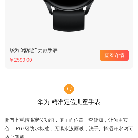
华为 3智能活力款手表
查看详情
￥2599.00
11
华为 精准定位儿童手表
拥有七重精准定位功能，孩子的位置一查便知，让你更安
心。IP67级防水标准，无惧水泼雨溅，洗手、挥洒汗水均可
放心佩戴。