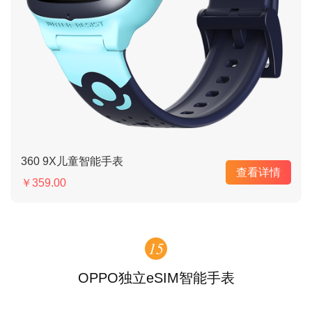
360 9X儿童智能手表
查看详情
￥359.00
15
OPPO独立eSIM智能手表