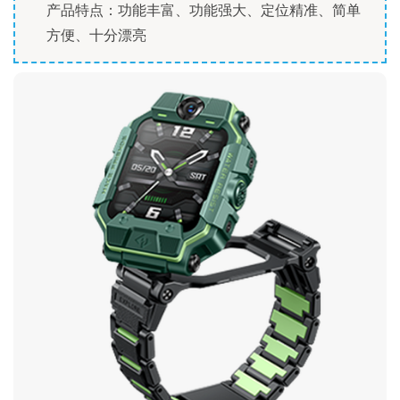
产品特点：功能丰富、功能强大、定位精准、简单
方便、十分漂亮