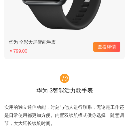
华为 全彩大屏智能手表
查看详情
￥799.00
10
华为 3智能活力款手表
实用的独立通信功能，时刻与他人进行联系，无论是工作还
是日常使用都更加方便。内置双续航模式供你选择，随意调
节，大大延长续航时间。