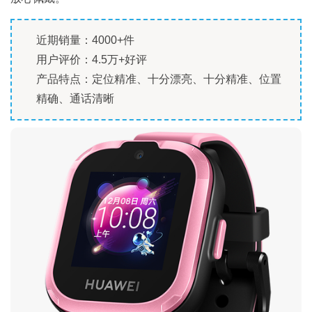
近期销量：4000+件
用户评价：4.5万+好评
产品特点：定位精准、十分漂亮、十分精准、位置
精确、通话清晰