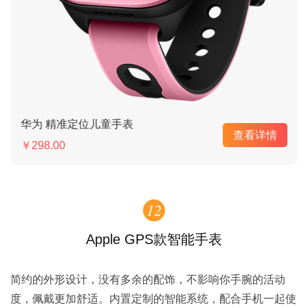
华为 精准定位儿童手表
查看详情
￥298.00
12
Apple GPS款智能手表
简约的外形设计，没有多余的配饰，不影响你手腕的活动
度，佩戴更加舒适。内置定制的智能系统，配合手机一起使