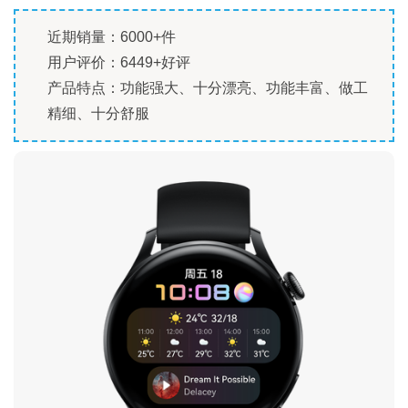
近期销量：6000+件
用户评价：6449+好评
产品特点：功能强大、十分漂亮、功能丰富、做工
精细、十分舒服