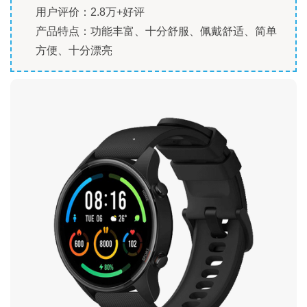
用户评价：2.8万+好评
产品特点：功能丰富、十分舒服、佩戴舒适、简单
方便、十分漂亮