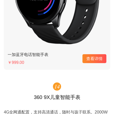
一加蓝牙电话智能手表
查看详情
￥999.00
14
360 9X儿童智能手表
4G全网通配置，支持高清通话，随时与孩子联系。2000W