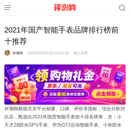
2021年国产智能手表品牌排行榜前
十推荐
评测狗
2021年09月23日 10:41:14
36人点赞
评测狗根据京东平台销量、口碑、评价等指标，综合分析对
比后，甄选出2021年国货智能手表前十排名榜单，含：小
天才Z6防水GPS手表、华为GT2运动智能手表、小米防水