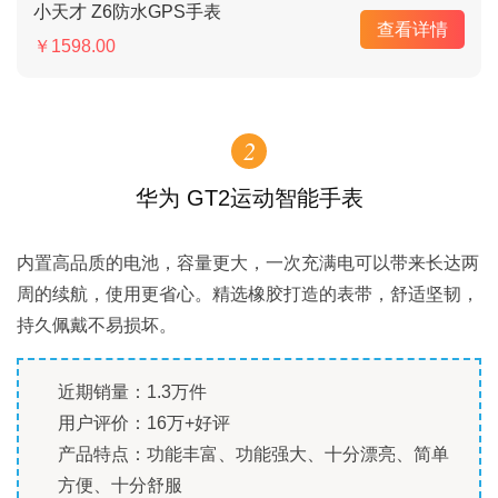
小天才 Z6防水GPS手表
查看详情
￥1598.00
2
华为 GT2运动智能手表
内置高品质的电池，容量更大，一次充满电可以带来长达两
周的续航，使用更省心。精选橡胶打造的表带，舒适坚韧，
持久佩戴不易损坏。
近期销量：1.3万件
用户评价：16万+好评
产品特点：功能丰富、功能强大、十分漂亮、简单
方便、十分舒服