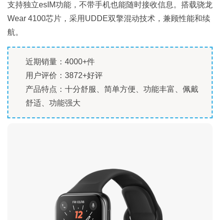
支持独立esIM功能，不带手机也能随时接收信息。搭载骁龙
Wear 4100芯片，采用UDDE双擎混动技术，兼顾性能和续
航。
近期销量：4000+件
用户评价：3872+好评
产品特点：十分舒服、简单方便、功能丰富、佩戴
舒适、功能强大