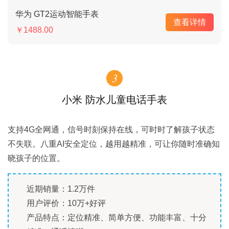
华为 GT2运动智能手表
查看详情
￥1488.00
3
小米 防水儿童电话手表
支持4G全网通，信号时刻保持在线，可时时了解孩子状态
不失联。八重AI安全定位，越用越精准，可让你随时准确知
晓孩子的位置。
近期销量：1.2万件
用户评价：10万+好评
产品特点：定位精准、简单方便、功能丰富、十分