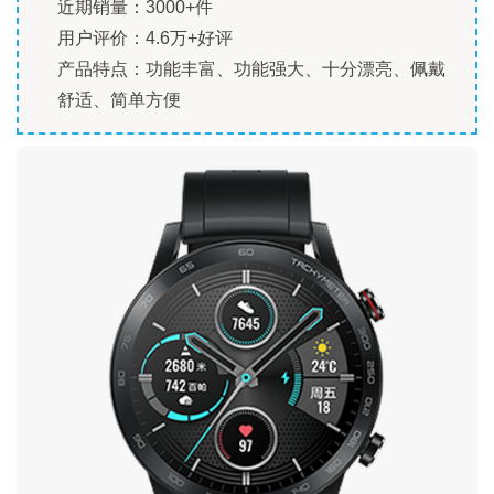
近期销量：3000+件
用户评价：4.6万+好评
产品特点：功能丰富、功能强大、十分漂亮、佩戴
舒适、简单方便