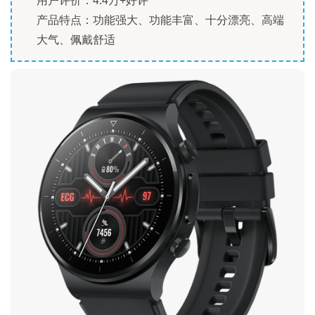
用户评价：4.4万+好评
产品特点：功能强大、功能丰富、十分漂亮、高端
大气、佩戴舒适