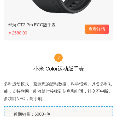
华为 GT2 Pro ECG版手表
查看详情
￥2688.00
7
小米 Color运动版手表
多种运动模式，监测您的运动数据，科学锻炼。具备多种功
能，支持联网，能够随时接收到信息和电话，社交不中断。
多功能NFC，随手刷。
近期销量：6000+件