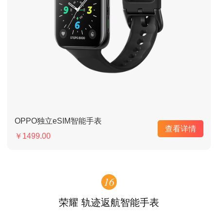
OPPO独立eSIM智能手表
查看详情
￥1499.00
16
荣耀 轨迹返航智能手表