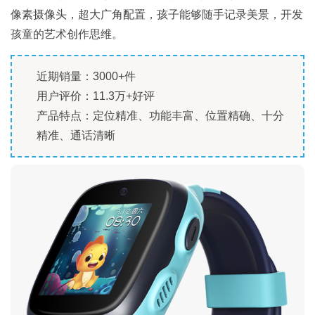
像素摄像头，超大广角配置，孩子能够随手记录美景，开发
孩童的艺术创作思维。
近期销量：3000+件
用户评价：11.3万+好评
产品特点：定位精准、功能丰富、位置精确、十分
精准、通话清晰