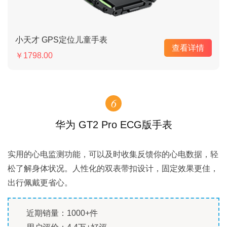
小天才 GPS定位儿童手表
查看详情
￥1798.00
6
华为 GT2 Pro ECG版手表
实用的心电监测功能，可以及时收集反馈你的心电数据，轻
松了解身体状况。人性化的双表带扣设计，固定效果更佳，
出行佩戴更省心。
近期销量：1000+件