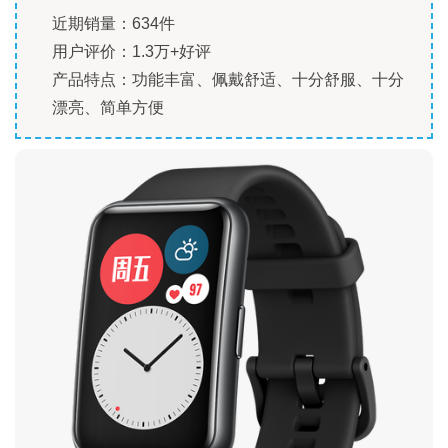
近期销量：634件
用户评价：1.3万+好评
产品特点：功能丰富、佩戴舒适、十分舒服、十分
漂亮、简单方便