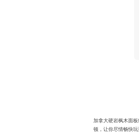
加拿大硬岩枫木面板
顿，让你尽情畅快玩