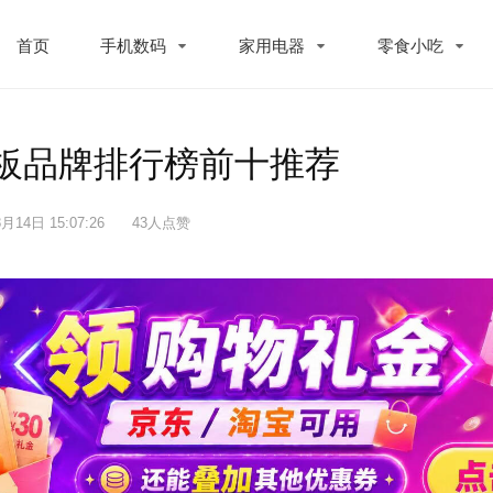
首页
手机数码
家用电器
零食小吃
滑板品牌排行榜前十推荐
月14日 15:07:26
43人点赞