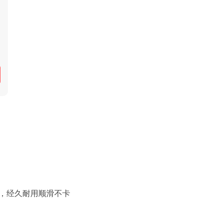
，经久耐用顺滑不卡