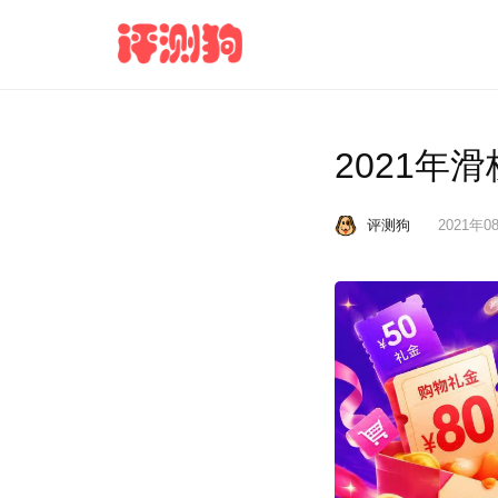
2021年
评测狗
2021年08