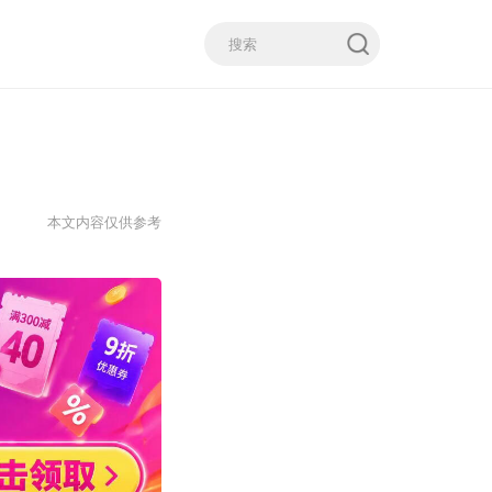
本文内容仅供参考