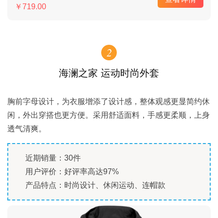
￥719.00
2
海澜之家 运动时尚外套
胸前字母设计，为衣服增添了设计感，整体观感更显简约休
闲，外出穿搭也更方便。采用舒适面料，手感更柔顺，上身
透气清爽。
近期销量：30件
用户评价：好评率高达97%
产品特点：时尚设计、休闲运动、连帽款