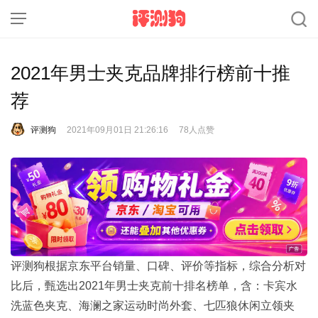
2021年男士夹克品牌排行榜前十推
荐
评测狗
2021年09月01日 21:26:16
78人点赞
评测狗根据京东平台销量、口碑、评价等指标，综合分析对
比后，甄选出2021年男士夹克前十排名榜单，含：卡宾水
洗蓝色夹克、海澜之家运动时尚外套、七匹狼休闲立领夹