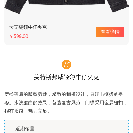
卡宾翻领牛仔夹克
查看详情
￥599.00
15
美特斯邦威轻薄牛仔夹克
宽松落肩的版型剪裁，精致的翻领设计，展现出挺拔的身
姿。水洗磨白的效果，营造复古风范。门襟采用金属纽扣，
很有质感，魅力立显。
近期销量：