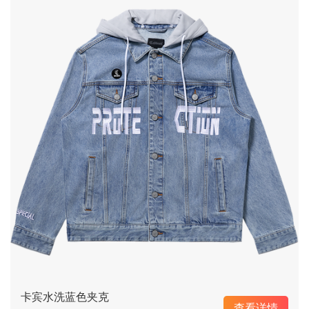
卡宾水洗蓝色夹克
查看详情