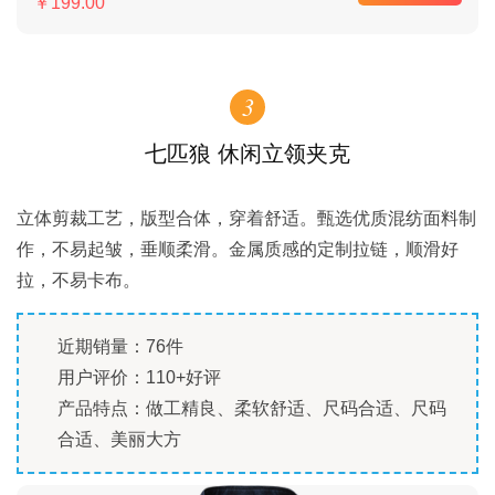
￥199.00
3
七匹狼 休闲立领夹克
立体剪裁工艺，版型合体，穿着舒适。甄选优质混纺面料制
作，不易起皱，垂顺柔滑。金属质感的定制拉链，顺滑好
拉，不易卡布。
近期销量：76件
用户评价：110+好评
产品特点：做工精良、柔软舒适、尺码合适、尺码
合适、美丽大方