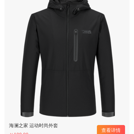
海澜之家 运动时尚外套
查看详情