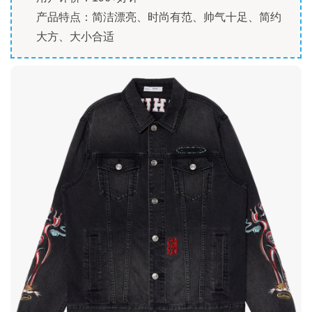
产品特点：简洁漂亮、时尚有范、帅气十足、简约
大方、大小合适