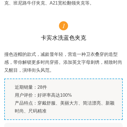
克、班尼路牛仔夹克、A21宽松翻领夹克等。
1
卡宾水洗蓝色夹克
撞色连帽的款式，减龄显年轻，营造一种卫衣叠穿的造型
感，带你解锁更多时尚穿搭。添加英文字母刺绣，精致时尚
又醒目，演绎街头风范。
近期销量：28件
用户评价：好评率高达100%
产品特点：穿戴舒服、美丽大方、简洁漂亮、新颖
时尚、尺码精准