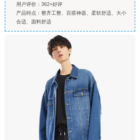
用户评价：362+好评
产品特点：整齐工整、百搭神器、柔软舒适、大小
合适、面料舒适