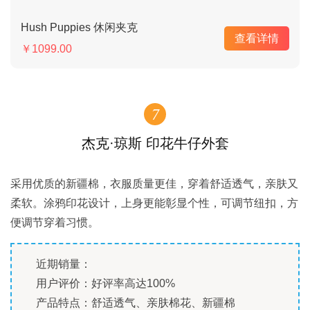
Hush Puppies 休闲夹克
查看详情
￥1099.00
7
杰克·琼斯 印花牛仔外套
采用优质的新疆棉，衣服质量更佳，穿着舒适透气，亲肤又
柔软。涂鸦印花设计，上身更能彰显个性，可调节纽扣，方
便调节穿着习惯。
近期销量：
用户评价：好评率高达100%
产品特点：舒适透气、亲肤棉花、新疆棉