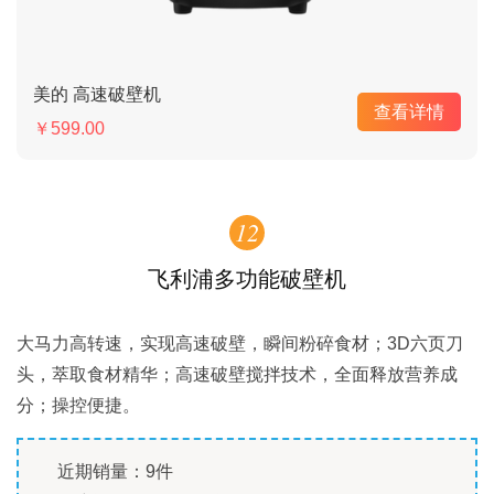
美的 高速破壁机
查看详情
￥599.00
12
飞利浦多功能破壁机
大马力高转速，实现高速破壁，瞬间粉碎食材；3D六页刀
头，萃取食材精华；高速破壁搅拌技术，全面释放营养成
分；操控便捷。
近期销量：9件