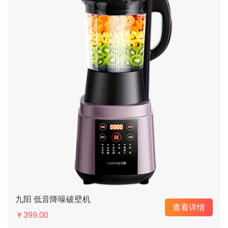
九阳 低音降噪破壁机
查看详情
￥399.00