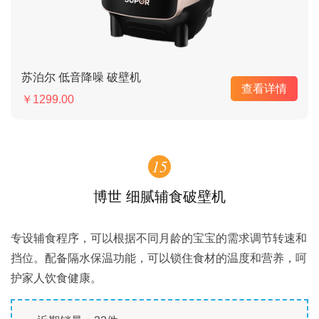
苏泊尔 低音降噪 破壁机
查看详情
￥1299.00
15
博世 细腻辅食破壁机
专设辅食程序，可以根据不同月龄的宝宝的需求调节转速和
挡位。配备隔水保温功能，可以锁住食材的温度和营养，呵
护家人饮食健康。