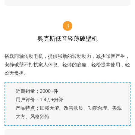
3
奥克斯低音轻薄破壁机
搭载同轴传动电机，提供强劲的转动动力，减少噪音产生，
安静破壁不打扰家人休息。轻薄的底座，轻松提拿使用，轻
盈无负担。
近期销量：2000+件
用户评价：1.4万+好评
产品特点：细腻无渣、改善肤质、功能合理、美观
大方、风格独特