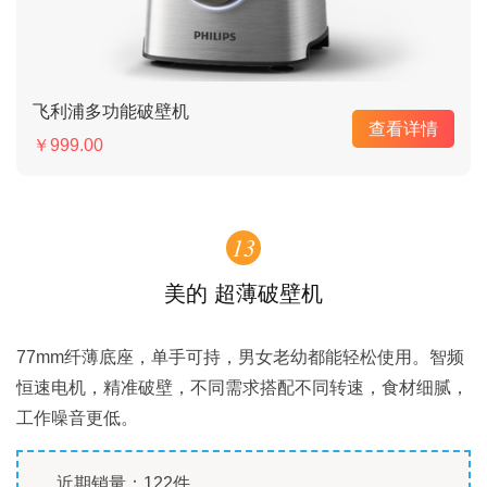
飞利浦多功能破壁机
查看详情
￥999.00
13
美的 超薄破壁机
77mm纤薄底座，单手可持，男女老幼都能轻松使用。智频
恒速电机，精准破壁，不同需求搭配不同转速，食材细腻，
工作噪音更低。
近期销量：122件