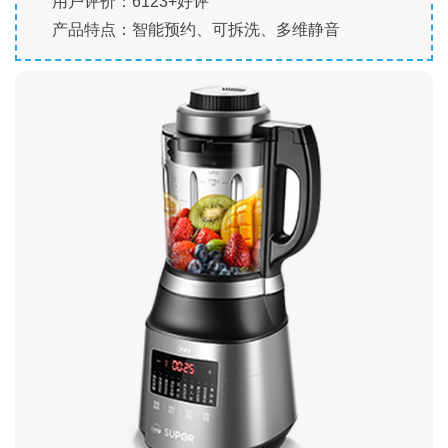
用户评价：6123+好评
产品特点：智能预约、可拆洗、多维静音