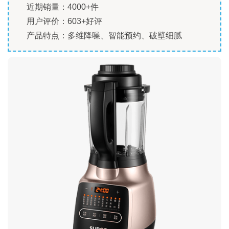
近期销量：4000+件
用户评价：603+好评
产品特点：多维降噪、智能预约、破壁细腻