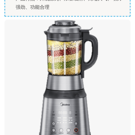
强劲、功能合理