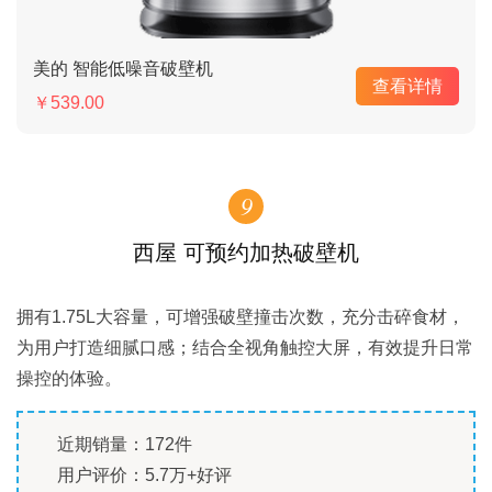
美的 智能低噪音破壁机
查看详情
￥539.00
9
西屋 可预约加热破壁机
拥有1.75L大容量，可增强破壁撞击次数，充分击碎食材，
为用户打造细腻口感；结合全视角触控大屏，有效提升日常
操控的体验。
近期销量：172件
用户评价：5.7万+好评