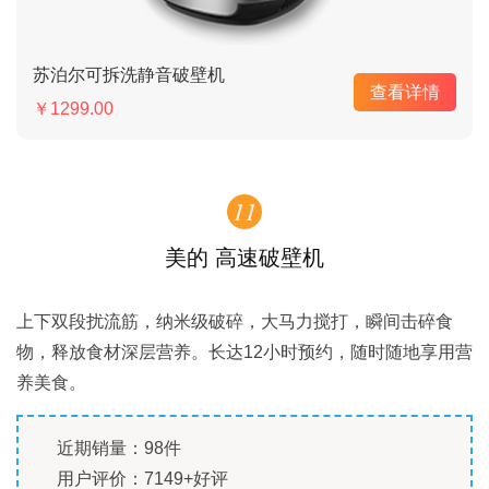
苏泊尔可拆洗静音破壁机
查看详情
￥1299.00
11
美的 高速破壁机
上下双段扰流筋，纳米级破碎，大马力搅打，瞬间击碎食
物，释放食材深层营养。长达12小时预约，随时随地享用营
养美食。
近期销量：98件
用户评价：7149+好评