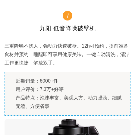
1
九阳 低音降噪破壁机
三重降噪不扰人，强动力快速破壁。12h可预约，提前准备
食材并预约，睡醒即可享用健康美味。一键自动清洗，清洁
工作更快捷，解放双手。
近期销量：6000+件
用户评价：7.3万+好评
产品特点：泡沫丰富、美观大方、动力强劲、细腻
无渣、方便省事