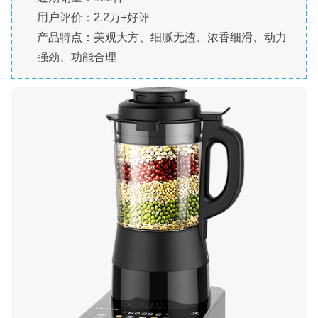
用户评价：2.2万+好评
产品特点：美观大方、细腻无渣、浓香细滑、动力
强劲、功能合理