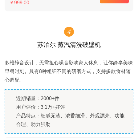
￥999.00
4
苏泊尔 蒸汽清洗破壁机
多维静音设计，无需担心噪音影响家人休息，让你静享美味
早餐时刻。具有8种粗细不同的研磨方式，支持多款食材随
心调配。
近期销量：2000+件
用户评价：3.1万+好评
产品特点：细腻无渣、浓香细滑、外观漂亮、功能
合理、动力强劲