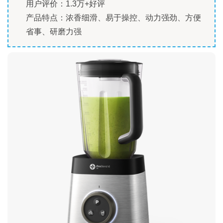
用户评价：1.3万+好评
产品特点：浓香细滑、易于操控、动力强劲、方便
省事、研磨力强