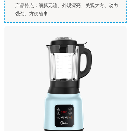
产品特点：细腻无渣、外观漂亮、美观大方、动力
强劲、方便省事