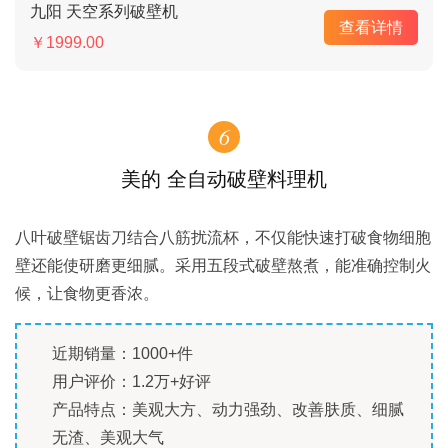
九阳 天空系列破壁机
查看详情
￥1999.00
6
美的 全自动破壁料理机
八叶破壁锯齿刀结合八筋扰流杯，不仅能快速打破食物细胞
壁还能使研磨更细腻。采用五段式破壁熬煮，能准确控制火
候，让食物更香浓。
近期销量：1000+件
用户评价：1.2万+好评
产品特点：美观大方、动力强劲、改善肤质、细腻
无渣、美观大气