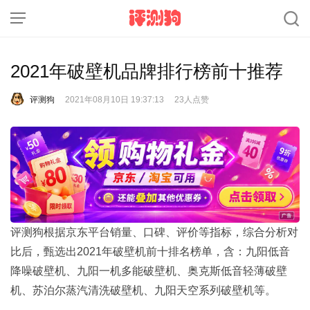
2021年破壁机品牌排行榜前十推荐
评测狗
2021年08月10日 19:37:13
23人点赞
评测狗根据京东平台销量、口碑、评价等指标，综合分析对
比后，甄选出2021年破壁机前十排名榜单，含：九阳低音
降噪破壁机、九阳一机多能破壁机、奥克斯低音轻薄破壁
机、苏泊尔蒸汽清洗破壁机、九阳天空系列破壁机等。