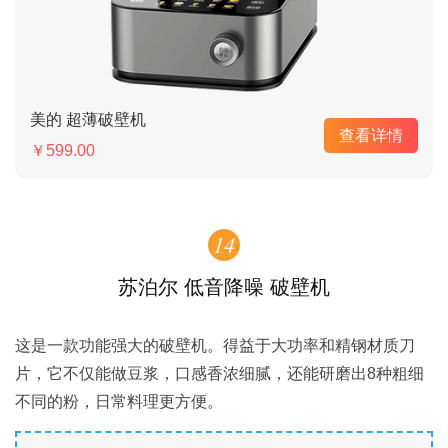
美的 超薄破壁机
查看详情
￥599.00
14
苏泊尔 低音降噪 破壁机
这是一款功能强大的破壁机。得益于大功率和精钢材质刀
片，它不仅能做豆浆，口感香浓细腻，还能研磨出8种粗细
不同的粉，日常料理更方便。