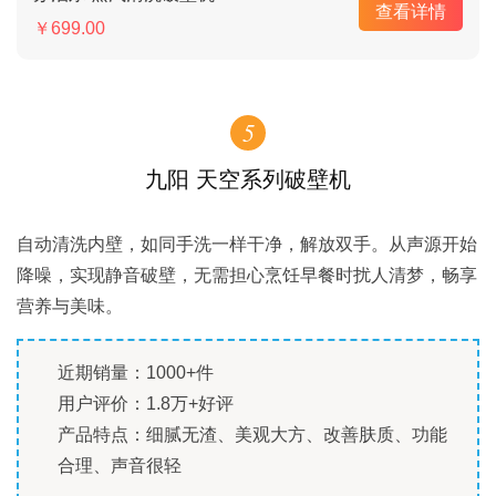
查看详情
￥699.00
5
九阳 天空系列破壁机
自动清洗内壁，如同手洗一样干净，解放双手。从声源开始
降噪，实现静音破壁，无需担心烹饪早餐时扰人清梦，畅享
营养与美味。
近期销量：1000+件
用户评价：1.8万+好评
产品特点：细腻无渣、美观大方、改善肤质、功能
合理、声音很轻