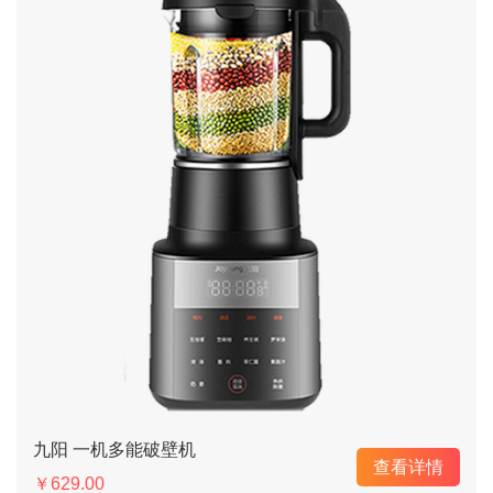
九阳 一机多能破壁机
查看详情
￥629.00