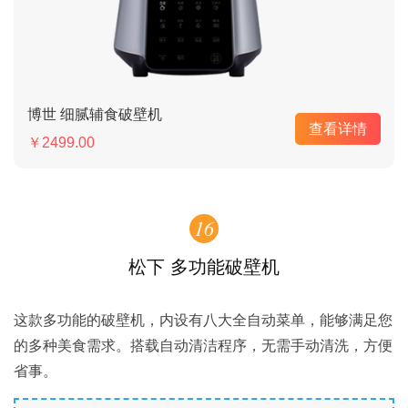
博世 细腻辅食破壁机
查看详情
￥2499.00
16
松下 多功能破壁机
这款多功能的破壁机，内设有八大全自动菜单，能够满足您
的多种美食需求。搭载自动清洁程序，无需手动清洗，方便
省事。