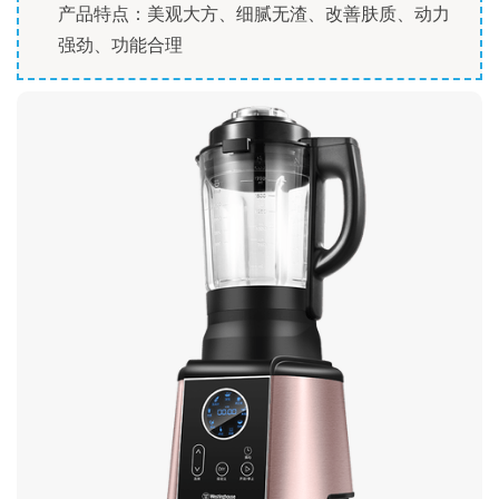
产品特点：美观大方、细腻无渣、改善肤质、动力
强劲、功能合理