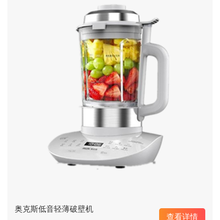
奥克斯低音轻薄破壁机
查看详情