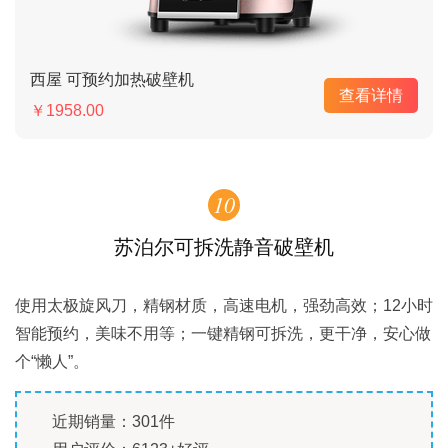
西屋 可预约加热破壁机
查看详情
￥1958.00
10
苏泊尔可拆洗静音破壁机
使用太极旋风刀，精钢材质，高速电机，强劲高效；12小时
智能预约，美味不用等；一键精钢可拆洗，更干净，安心做
个“懒人”。
近期销量：301件