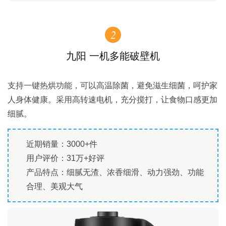
2
九阳 一机多能破壁机
支持一键热烘功能，可以高温除菌，避免滋生细菌，呵护家
人身体健康。采用高转速电机，充分搅打，让食物口感更加
细腻。
近期销量：3000+件
用户评价：31万+好评
产品特点：细腻无渣、浓香细滑、动力强劲、功能
合理、美观大气