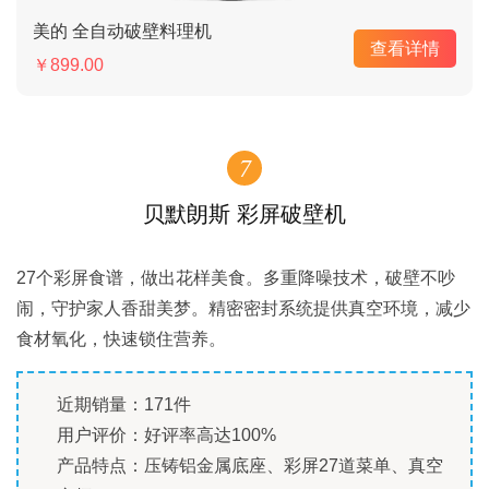
美的 全自动破壁料理机
查看详情
￥899.00
7
贝默朗斯 彩屏破壁机
27个彩屏食谱，做出花样美食。多重降噪技术，破壁不吵
闹，守护家人香甜美梦。精密密封系统提供真空环境，减少
食材氧化，快速锁住营养。
近期销量：171件
用户评价：好评率高达100%
产品特点：压铸铝金属底座、彩屏27道菜单、真空