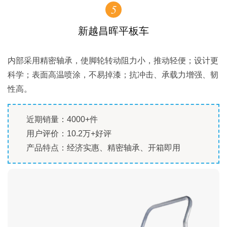
5
新越昌晖平板车
内部采用精密轴承，使脚轮转动阻力小，推动轻便；设计更
科学；表面高温喷涂，不易掉漆；抗冲击、承载力增强、韧
性高。
近期销量：4000+件
用户评价：10.2万+好评
产品特点：经济实惠、精密轴承、开箱即用