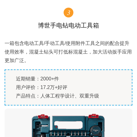
3
博世手电钻电动工具箱
一箱包含电动工具/手动工具/使用附件工具之间的配合提升
使用效率，混凝土钻头可打低标混凝土，加大活动扳手应用
更加广泛。
近期销量：2000+件
用户评价：17.2万+好评
产品特点：人体工程学设计、双重升级