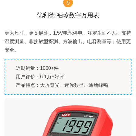
6
优利德 袖珍数字万用表
更大尺寸、更宽屏幕，1.5V电池供电，注定生而不凡；支持
温度测量、非接触型探测、方波输出、电容测量等；使用更
安全。
近期销量：1000+件
用户评价：6.1万+好评
产品特点：大屏背光、迷你数显、通断蜂鸣