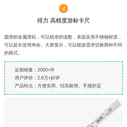
4
得力 高精度游标卡尺
圆滑的金属滑轮，可以精准的读数，表面采用不锈钢材质，
可以延长使用寿命。大屏显示，可以根据需求切换两种不同
的模式。
近期销量：2000+件
用户评价：2.6万+好评
产品特点：方便实用、结实耐用、手感舒适