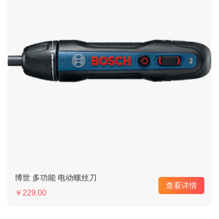
博世 多功能 电动螺丝刀
查看详情
￥229.00