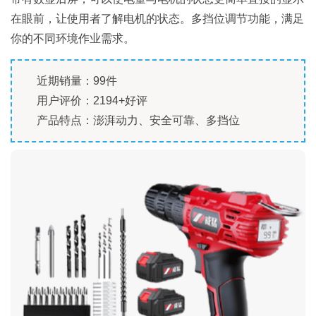
在眼前，让使用者了解电机的状态。多挡位调节功能，满足
你的不同环境作业需求。
近期销量：99件
用户评价：2194+好评
产品特点：澎湃动力、安全可靠、多挡位