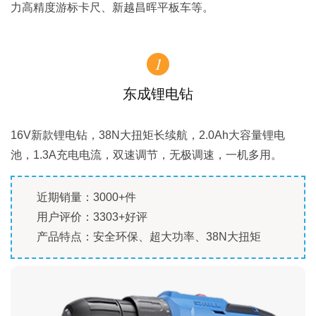
力高精度游标卡尺、新越昌晖平板车等。
1
东成锂电钻
16V新款锂电钻，38N大扭矩长续航，2.0Ah大容量锂电
池，1.3A充电电流，双速调节，无极调速，一机多用。
近期销量：3000+件
用户评价：3303+好评
产品特点：安全环保、超大功率、38N大扭矩