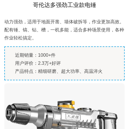
哥伦达多强劲工业款电锤
动力强劲，适用于地面开凿、墙体破拆等，作业更加高效。
配有锤、镐、钻、槽，一机多能，适合多种场景使用，各种
作业轻松搞定。
近期销量：1000+件
用户评价：2.3万+好评
产品特点：精细研磨、超大功率、高温淬火