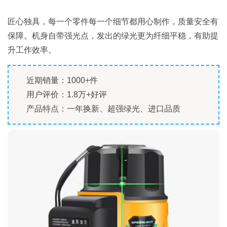
匠心独具，每一个零件每一个细节都用心制作，质量安全有
保障。机身自带强光点，发出的绿光更为纤细平稳，有助提
升工作效率。
近期销量：1000+件
用户评价：1.8万+好评
产品特点：一年换新、超强绿光、进口品质