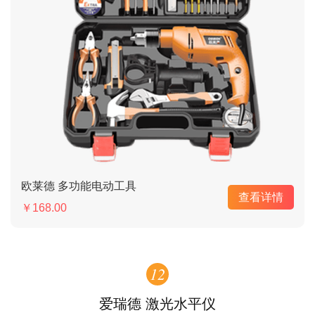
欧莱德 多功能电动工具
查看详情
￥168.00
12
爱瑞德 激光水平仪