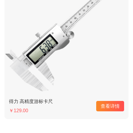
得力 高精度游标卡尺
查看详情
￥129.00