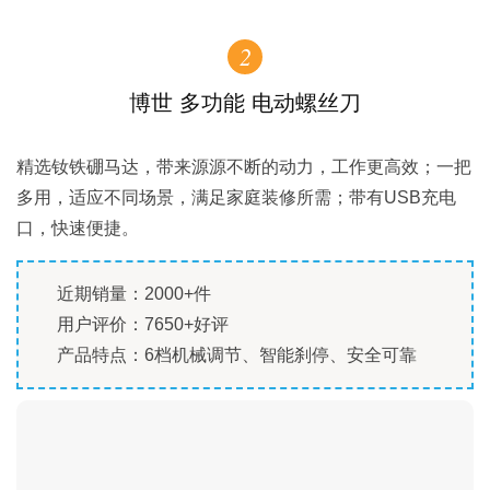
2
博世 多功能 电动螺丝刀
精选钕铁硼马达，带来源源不断的动力，工作更高效；一把
多用，适应不同场景，满足家庭装修所需；带有USB充电
口，快速便捷。
近期销量：2000+件
用户评价：7650+好评
产品特点：6档机械调节、智能刹停、安全可靠