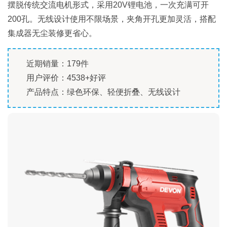
摆脱传统交流电机形式，采用20V锂电池，一次充满可开
200孔。无线设计使用不限场景，夹角开孔更加灵活，搭配
集成器无尘装修更省心。
近期销量：179件
用户评价：4538+好评
产品特点：绿色环保、轻便折叠、无线设计