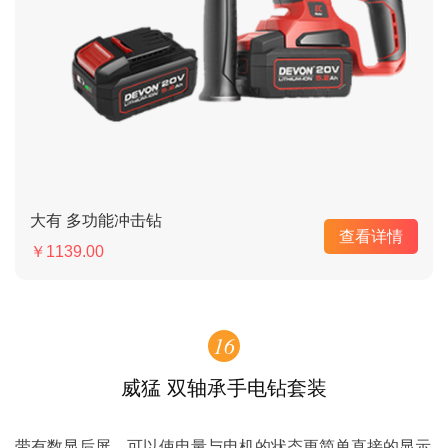
大有 多功能冲击钻
查看详情
￥1139.00
16
威猛 双轴承手电钻套装
带有数显后屏，可以使电量与电机的状态更简单直接的显示