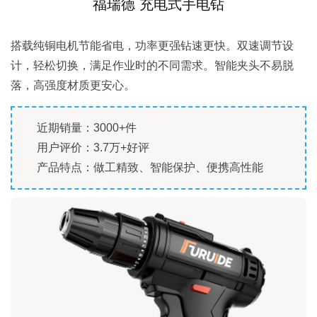
福瑞德 充电式手电钻
搭载纯铜电机节能省电，功率更强钻速更快。双速调节设
计，轻松切换，满足作业时的不同需求。智能夹头不易脱
落，高强度材质更安心。
近期销量：3000+件
用户评价：3.7万+好评
产品特点：做工精致、智能保护、便携高性能