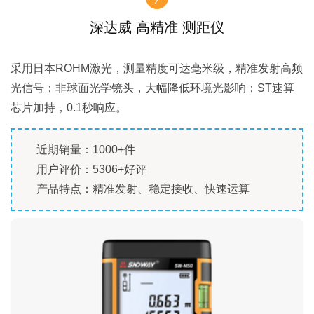
深达威 高精准 测距仪
采用日本ROHM激光，测量精度可达毫米级，精准发射高频
光信号；非球面光学镜头，大幅降低环境光影响；ST速算
芯片加持，0.1秒响应。
近期销量：1000+件
用户评价：5306+好评
产品特点：精准发射、稳定接收、快速运算