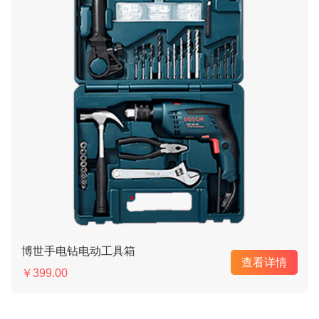
博世手电钻电动工具箱
查看详情
￥399.00