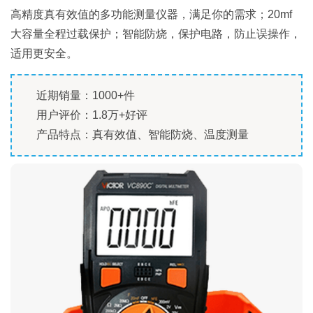
高精度真有效值的多功能测量仪器，满足你的需求；20mf
大容量全程过载保护；智能防烧，保护电路，防止误操作，
适用更安全。
近期销量：1000+件
用户评价：1.8万+好评
产品特点：真有效值、智能防烧、温度测量