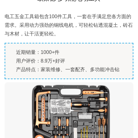
电工五金工具箱包含100件工具，一套在手满足您各方面的
需求。采用动力强劲的铜线电机，可轻松钻透混凝土，砖石
与木材，让干活更轻松。
近期销量：1000+件
用户评价：8.9万+好评
产品特点：家装维修、一套配齐、多功能冲击钻