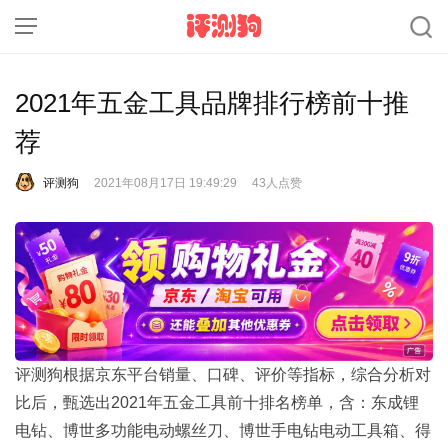
2021年五金工具品牌排行榜前十推
荐
评测狗
2021年08月17日 19:49:29
43人点赞
评测狗根据京东平台销量、口碑、评价等指标，综合分析对
比后，甄选出2021年五金工具前十排名榜单，含：东成锂
电钻、博世多功能电动螺丝刀、博世手电钻电动工具箱、得