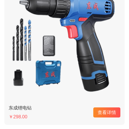
东成锂电钻
查看详情
￥298.00